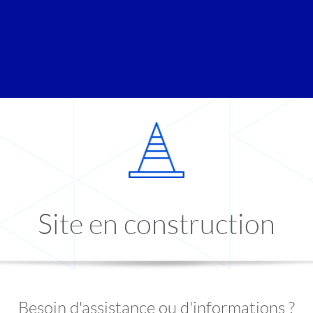
Site en construction
Besoin d'assistance ou d'informations ?