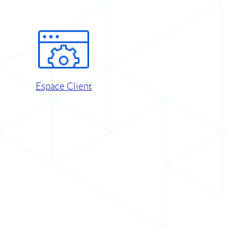
Espace Client