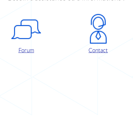
Forum
Contact