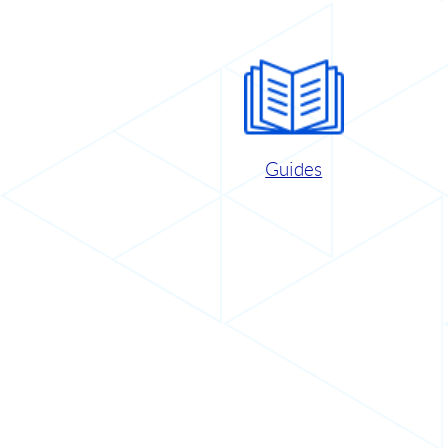
Guides